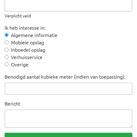
Verplicht veld
Ik heb interesse in:
Algemene informatie
Mobiele opslag
Inboedel opslag
Verhuisservice
Overige
Benodigd aantal kubieke meter (indien van toepassing):
Bericht