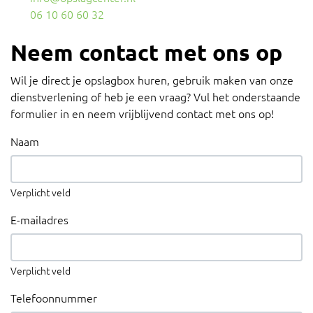
06 10 60 60 32
Neem contact met ons op
Wil je direct je opslagbox huren, gebruik maken van onze
dienstverlening of heb je een vraag? Vul het onderstaande
formulier in en neem vrijblijvend contact met ons op!
Naam
Verplicht veld
E-mailadres
Verplicht veld
Telefoonnummer