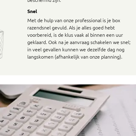
Snel
Met de hulp van onze professional is je box
razendsnel gevuld. Als je alles goed hebt
voorbereid, is de klus vaak al binnen een uur
geklaard. Ook na je aanvraag schakelen we snel;
in veel gevallen kunnen we dezelfde dag nog
langskomen (afhankelijk van onze planning).