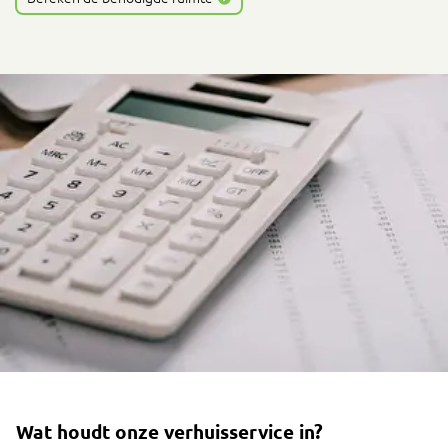
Wat houdt onze verhuisservice in?