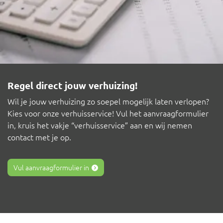
Regel direct jouw verhuizing!
Wil je jouw verhuizing zo soepel mogelijk laten verlopen?
Kies voor onze verhuisservice! Vul het aanvraagformulier
in, kruis het vakje “verhuisservice” aan en wij nemen
contact met je op.
Vul aanvraagformulier in