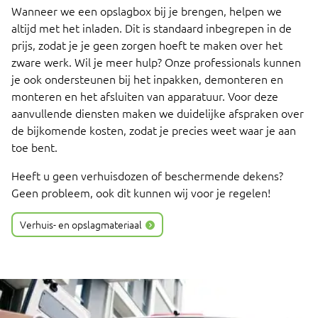
Wanneer we een opslagbox bij je brengen, helpen we
altijd met het inladen. Dit is standaard inbegrepen in de
prijs, zodat je je geen zorgen hoeft te maken over het
zware werk. Wil je meer hulp? Onze professionals kunnen
je ook ondersteunen bij het inpakken, demonteren en
monteren en het afsluiten van apparatuur. Voor deze
aanvullende diensten maken we duidelijke afspraken over
de bijkomende kosten, zodat je precies weet waar je aan
toe bent.
Heeft u geen verhuisdozen of beschermende dekens?
Geen probleem, ook dit kunnen wij voor je regelen!
Verhuis- en opslagmateriaal