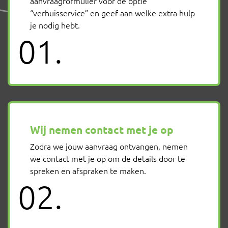
aanvraagformulier voor de optie
“verhuisservice” en geef aan welke extra hulp
je nodig hebt.
01.
Wij nemen contact met je op
Zodra we jouw aanvraag ontvangen, nemen
we contact met je op om de details door te
spreken en afspraken te maken.
02.