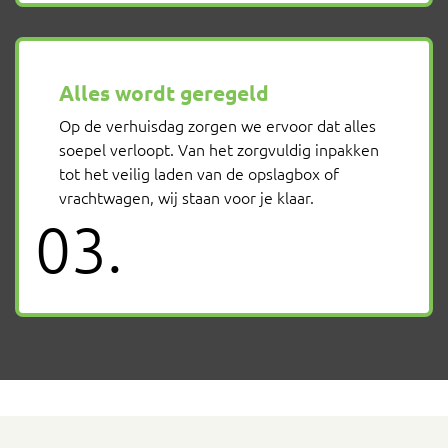
Alles wordt geregeld
Op de verhuisdag zorgen we ervoor dat alles
soepel verloopt. Van het zorgvuldig inpakken
tot het veilig laden van de opslagbox of
vrachtwagen, wij staan voor je klaar.
03.