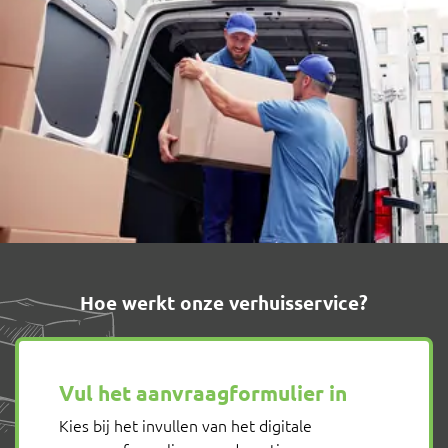
Hoe werkt onze verhuisservice?
Vul het aanvraagformulier in
Kies bij het invullen van het digitale