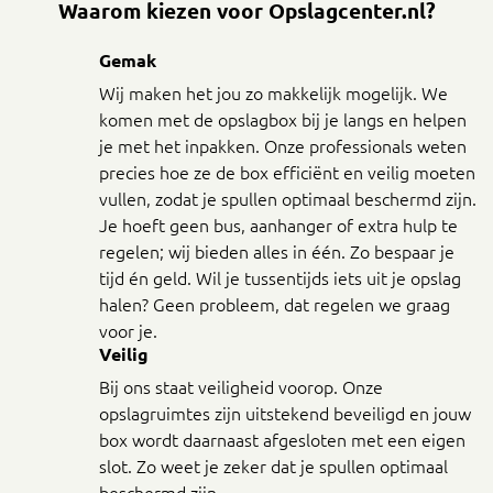
Waarom kiezen voor Opslagcenter.nl?
Gemak
Wij maken het jou zo makkelijk mogelijk. We
komen met de opslagbox bij je langs en helpen
je met het inpakken. Onze professionals weten
precies hoe ze de box efficiënt en veilig moeten
vullen, zodat je spullen optimaal beschermd zijn.
Je hoeft geen bus, aanhanger of extra hulp te
regelen; wij bieden alles in één. Zo bespaar je
tijd én geld. Wil je tussentijds iets uit je opslag
halen? Geen probleem, dat regelen we graag
voor je.
Veilig
Bij ons staat veiligheid voorop. Onze
opslagruimtes zijn uitstekend beveiligd en jouw
box wordt daarnaast afgesloten met een eigen
slot. Zo weet je zeker dat je spullen optimaal
beschermd zijn.